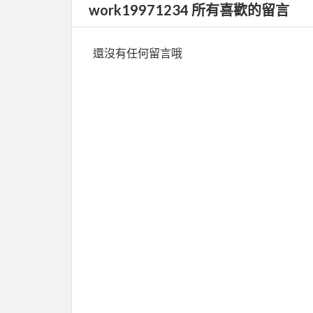
work19971234 所有喜歡的留言
還沒有任何留言哦