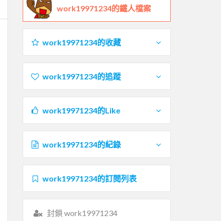
work19971234的鐵人檔案
work19971234的收藏
work19971234的追蹤
work19971234的Like
work19971234的紀錄
work19971234的訂閱列表
封鎖 work19971234