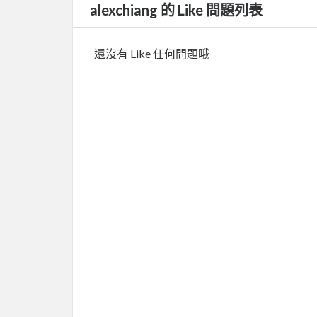
alexchiang 的 Like 問題列表
還沒有 Like 任何問題哦