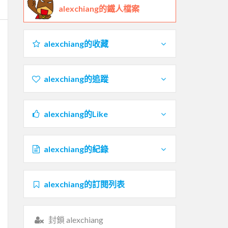
alexchiang的鐵人檔案
alexchiang的收藏
alexchiang的追蹤
alexchiang的Like
alexchiang的紀錄
alexchiang的訂閱列表
封鎖 alexchiang