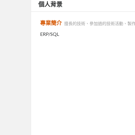
個人背景
專業簡介
擅長的技術、參加過的技術活動、製
ERP/SQL