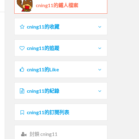
cning11的鐵人檔案
cning11的收藏
cning11的追蹤
cning11的Like
cning11的紀錄
cning11的訂閱列表
封鎖 cning11