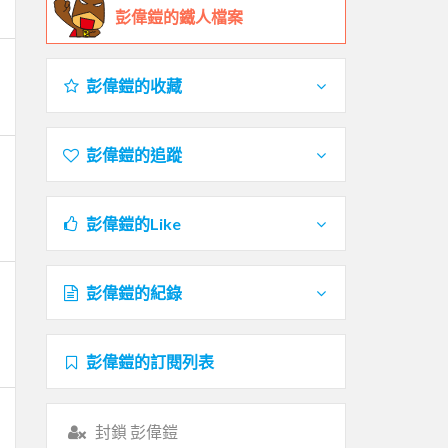
彭偉鎧的鐵人檔案
彭偉鎧的收藏
彭偉鎧的追蹤
彭偉鎧的Like
彭偉鎧的紀錄
彭偉鎧的訂閱列表
封鎖 彭偉鎧