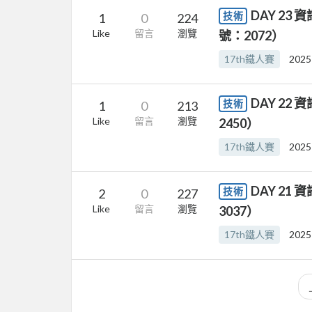
DAY 2
技術
1
0
224
Like
留言
瀏覽
號：2072）
17th鐵人賽
2025
DAY 2
技術
1
0
213
Like
留言
瀏覽
2450）
17th鐵人賽
2025
DAY 2
技術
2
0
227
Like
留言
瀏覽
3037）
17th鐵人賽
2025