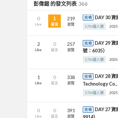
彭偉鎧 的發文列表
366
DAY 30
技術
0
1
219
Like
留言
瀏覽
17th鐵人賽
2025
DAY 2
技術
2
0
257
Like
留言
瀏覽
號：6035）
17th鐵人賽
2025
DAY 28
技術
1
0
338
Like
留言
瀏覽
Technology
17th鐵人賽
2025
DAY 2
技術
0
0
391
Like
留言
瀏覽
9914）