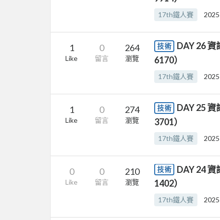
17th鐵人賽
2025
DAY 2
技術
1
0
264
Like
留言
瀏覽
6170）
17th鐵人賽
2025
DAY 2
技術
1
0
274
Like
留言
瀏覽
3701）
17th鐵人賽
2025
DAY 2
技術
0
0
210
Like
留言
瀏覽
1402）
17th鐵人賽
2025