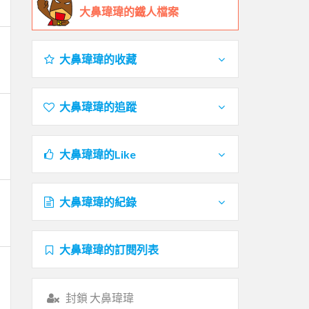
大鼻瑋瑋的鐵人檔案
大鼻瑋瑋的收藏
大鼻瑋瑋的追蹤
大鼻瑋瑋的Like
大鼻瑋瑋的紀錄
大鼻瑋瑋的訂閱列表
封鎖 大鼻瑋瑋