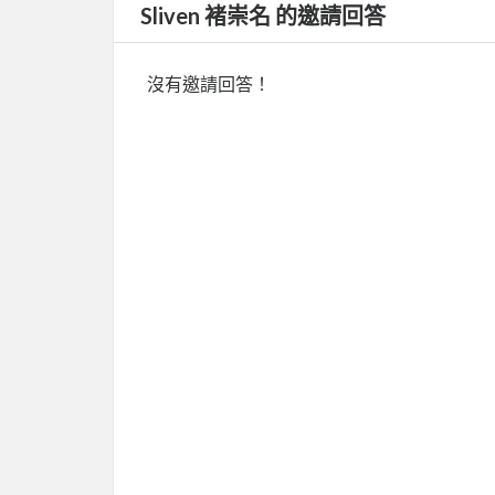
Sliven 褚崇名 的邀請回答
沒有邀請回答！