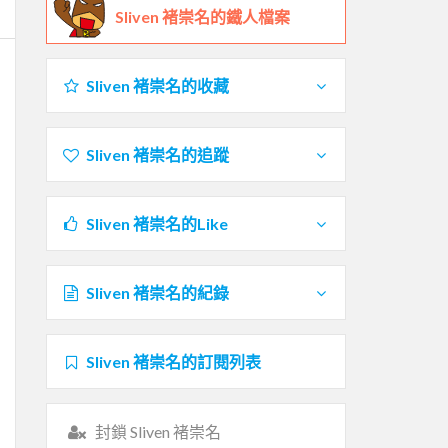
Sliven 褚崇名的鐵人檔案
Sliven 褚崇名的收藏
Sliven 褚崇名的追蹤
Sliven 褚崇名的Like
Sliven 褚崇名的紀錄
Sliven 褚崇名的訂閱列表
封鎖 Sliven 褚崇名