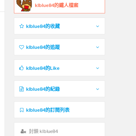
klblue84的鐵人檔案
klblue84的收藏
klblue84的追蹤
klblue84的Like
klblue84的紀錄
klblue84的訂閱列表
封鎖 klblue84