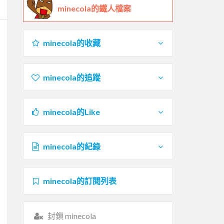
minecola的鐵人檔案
minecola的收藏
minecola的追蹤
minecola的Like
minecola的紀錄
minecola的訂閱列表
封鎖 minecola