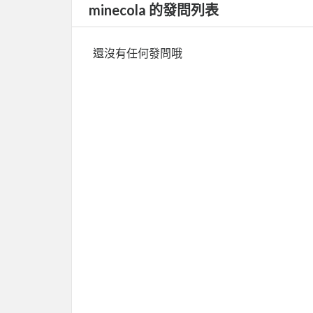
minecola 的發問列表
還沒有任何發問哦