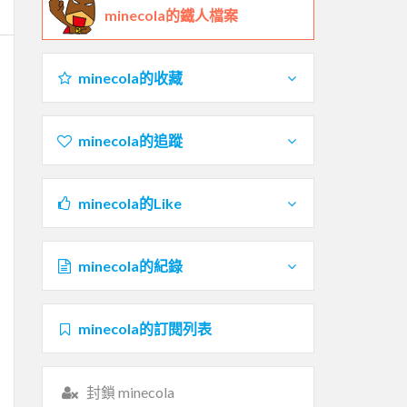
minecola的鐵人檔案
minecola的收藏
minecola的追蹤
minecola的Like
minecola的紀錄
minecola的訂閱列表
封鎖 minecola