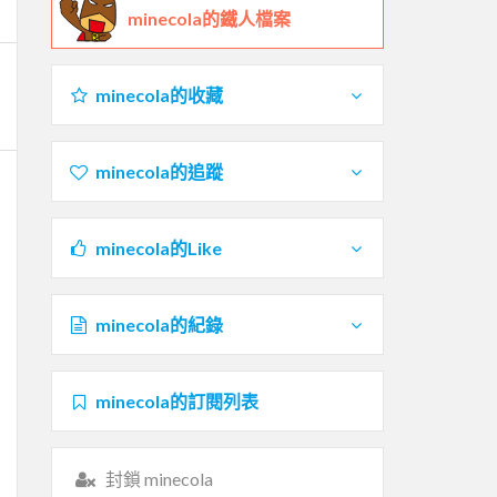
minecola的鐵人檔案
minecola的收藏
minecola的追蹤
minecola的Like
minecola的紀錄
minecola的訂閱列表
封鎖 minecola