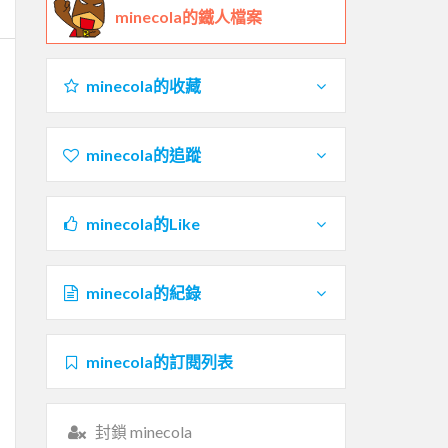
minecola的鐵人檔案
minecola的收藏
minecola的追蹤
minecola的Like
minecola的紀錄
minecola的訂閱列表
封鎖 minecola