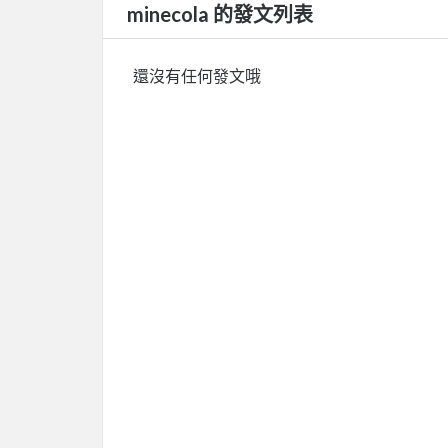
minecola 的發文列表
還沒有任何發文哦