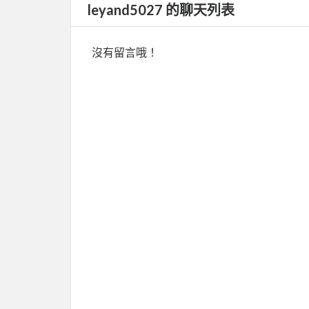
leyand5027 的聊天列表
沒有留言哦！