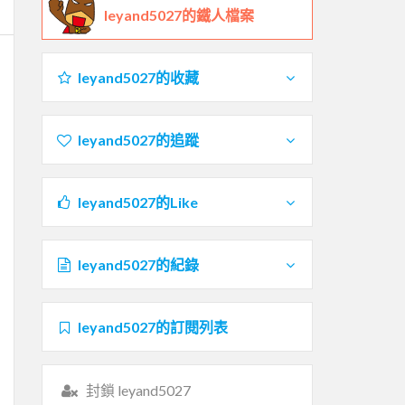
leyand5027的鐵人檔案
leyand5027的收藏
leyand5027的追蹤
leyand5027的Like
leyand5027的紀錄
leyand5027的訂閱列表
封鎖 leyand5027