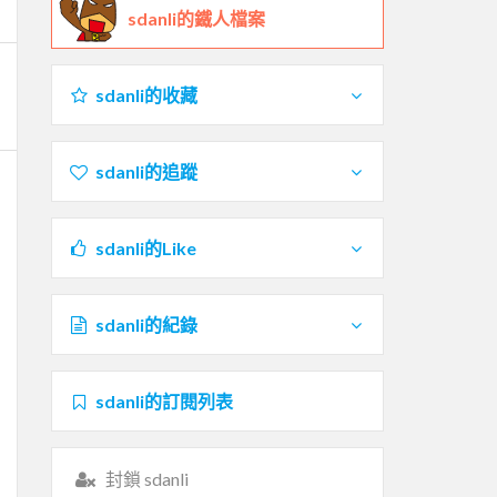
sdanli的鐵人檔案
sdanli的收藏
sdanli的追蹤
sdanli的Like
sdanli的紀錄
sdanli的訂閱列表
封鎖 sdanli