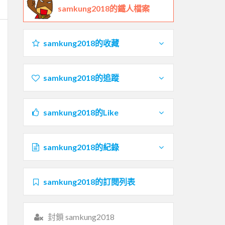
samkung2018的鐵人檔案
samkung2018的收藏
samkung2018的追蹤
samkung2018的Like
samkung2018的紀錄
samkung2018的訂閱列表
封鎖 samkung2018