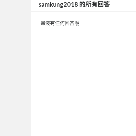
samkung2018 的所有回答
還沒有任何回答哦