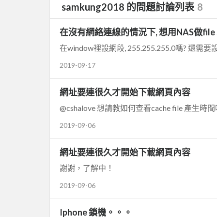
samkung2018 的問題討論列表
8
在沒有網絡連線的情況下, 想用NAS做file sh
在window裡設網段, 255.255.255.0嗎? 還
2019-09-17
網址要連很久才開始下載網頁內容
@cshalove 想請教如何查看cache file 產生時
2019-09-06
網址要連很久才開始下載網頁內容
謝謝，了解中！
2019-09-06
Iphone 鎖機。。。