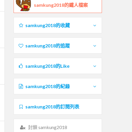
samkung2018的鐵人檔案
samkung2018的收藏
samkung2018的追蹤
samkung2018的Like
samkung2018的紀錄
samkung2018的訂閱列表
封鎖 samkung2018