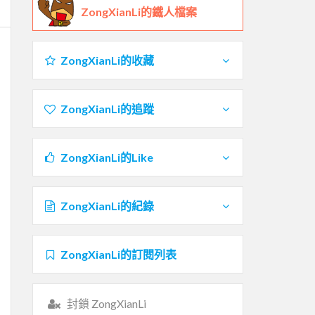
ZongXianLi的鐵人檔案
ZongXianLi的收藏
ZongXianLi的追蹤
ZongXianLi的Like
ZongXianLi的紀錄
ZongXianLi的訂閱列表
封鎖 ZongXianLi