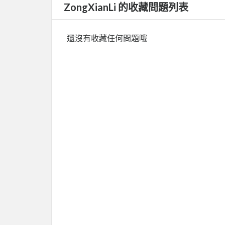
ZongXianLi 的收藏問題列表
還沒有收藏任何問題哦