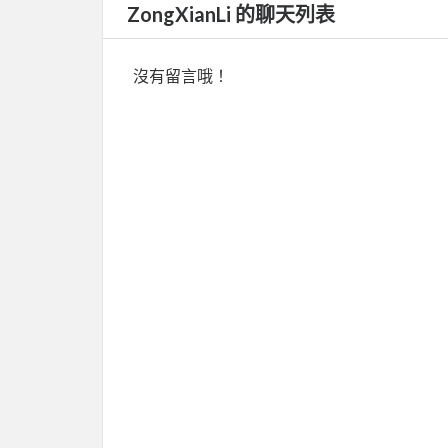
ZongXianLi 的聊天列表
沒有留言哦！