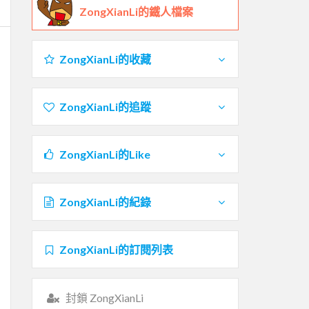
ZongXianLi的鐵人檔案
ZongXianLi的收藏
ZongXianLi的追蹤
ZongXianLi的Like
ZongXianLi的紀錄
ZongXianLi的訂閱列表
封鎖 ZongXianLi