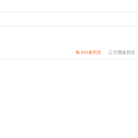
RSS系列文
訂閱系列文