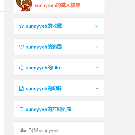
sunnyyeh的鐵人檔案
sunnyyeh的收藏
sunnyyeh的追蹤
sunnyyeh的Like
sunnyyeh的紀錄
sunnyyeh的訂閱列表
封鎖 sunnyyeh