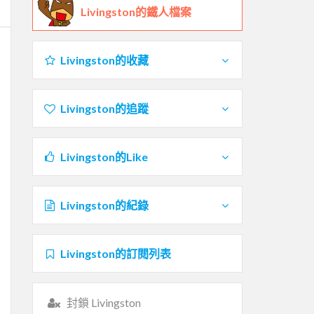
Livingston的鐵人檔案
Livingston的收藏
Livingston的追蹤
Livingston的Like
Livingston的紀錄
Livingston的訂閱列表
封鎖 Livingston