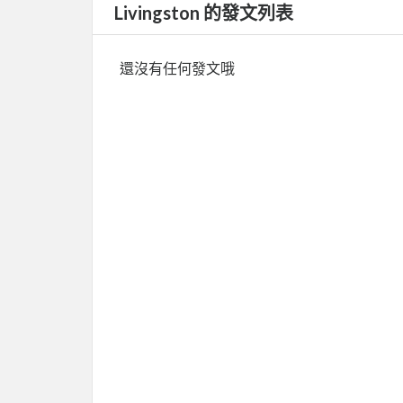
Livingston 的發文列表
還沒有任何發文哦