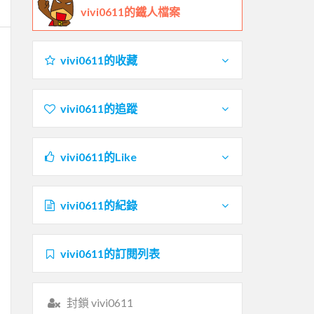
vivi0611的鐵人檔案
vivi0611的收藏
vivi0611的追蹤
vivi0611的Like
vivi0611的紀錄
vivi0611的訂閱列表
封鎖 vivi0611