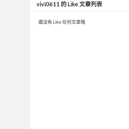
vivi0611 的 Like 文章列表
還沒有 Like 任何文章哦