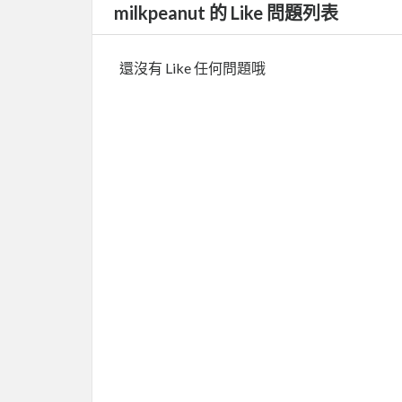
milkpeanut 的 Like 問題列表
還沒有 Like 任何問題哦