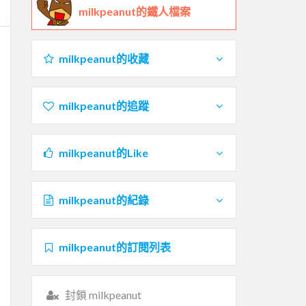
milkpeanut的鐵人檔案
milkpeanut的收藏
milkpeanut的追蹤
milkpeanut的Like
milkpeanut的紀錄
milkpeanut的訂閱列表
封鎖 milkpeanut