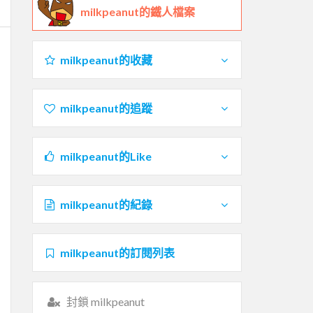
milkpeanut的鐵人檔案
milkpeanut的收藏
milkpeanut的追蹤
milkpeanut的Like
milkpeanut的紀錄
milkpeanut的訂閱列表
封鎖 milkpeanut