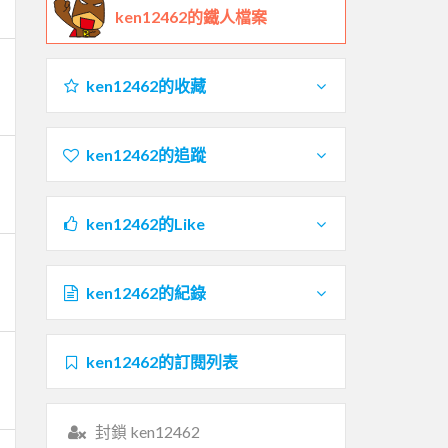
ken12462的鐵人檔案
ken12462的收藏
ken12462的追蹤
ken12462的Like
ken12462的紀錄
ken12462的訂閱列表
封鎖 ken12462