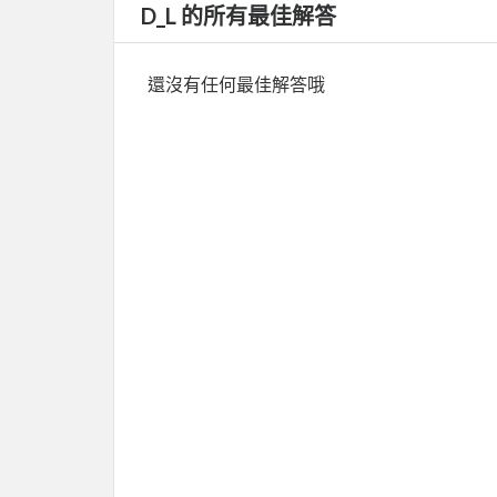
D_L 的所有最佳解答
還沒有任何最佳解答哦