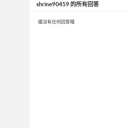
shrine90459 的所有回答
還沒有任何回答哦