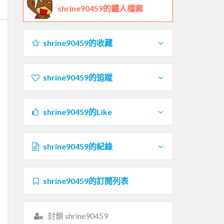
shrine90459的鐵人檔案
shrine90459的收藏
shrine90459的追蹤
shrine90459的Like
shrine90459的紀錄
shrine90459的訂閱列表
封鎖 shrine90459