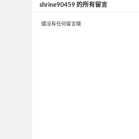
shrine90459 的所有留言
還沒有任何留言哦