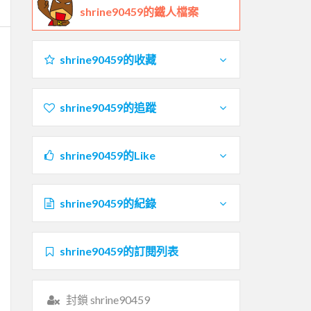
shrine90459的鐵人檔案
shrine90459的收藏
shrine90459的追蹤
shrine90459的Like
shrine90459的紀錄
shrine90459的訂閱列表
封鎖 shrine90459