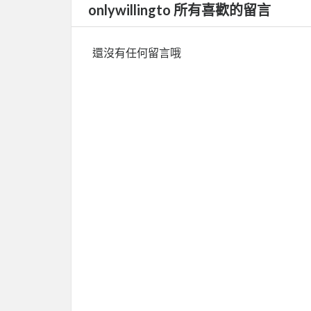
onlywillingto 所有喜歡的留言
還沒有任何留言哦