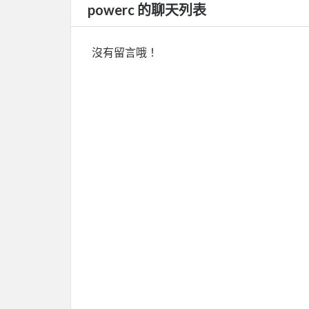
powerc 的聊天列表
沒有留言哦！