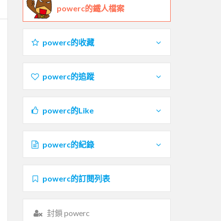
powerc的鐵人檔案
powerc的收藏
powerc的追蹤
powerc的Like
powerc的紀錄
powerc的訂閱列表
封鎖 powerc