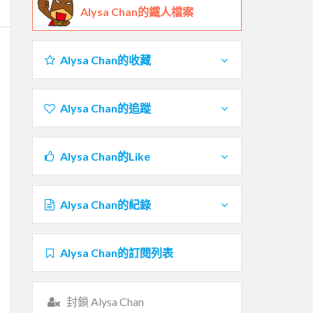
Alysa Chan的鐵人檔案
Alysa Chan的收藏
Alysa Chan的追蹤
Alysa Chan的Like
Alysa Chan的紀錄
Alysa Chan的訂閱列表
封鎖 Alysa Chan