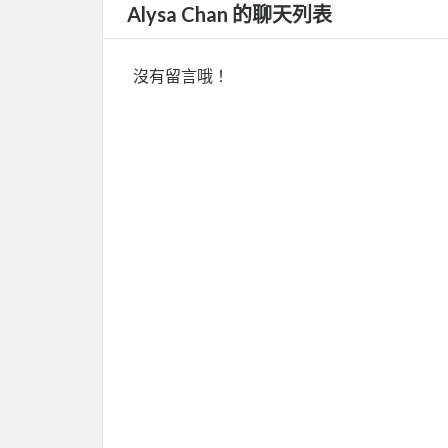
Alysa Chan 的聊天列表
沒有留言哦！