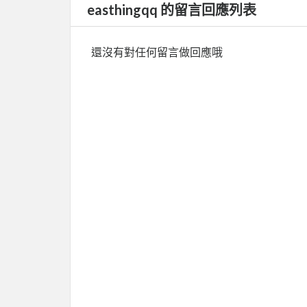
easthingqq 的留言回應列表
還沒有對任何留言做回應哦