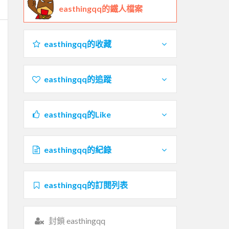
easthingqq的鐵人檔案
easthingqq的收藏
easthingqq的追蹤
easthingqq的Like
easthingqq的紀錄
easthingqq的訂閱列表
封鎖 easthingqq