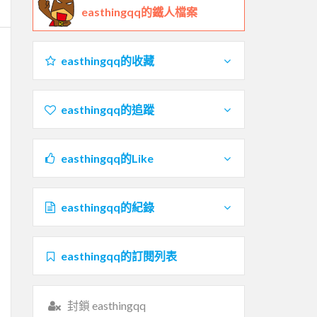
easthingqq的鐵人檔案
easthingqq的收藏
easthingqq的追蹤
easthingqq的Like
easthingqq的紀錄
easthingqq的訂閱列表
封鎖 easthingqq