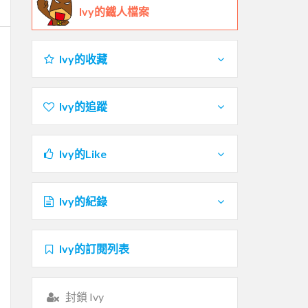
Ivy的鐵人檔案
Ivy的收藏
Ivy的追蹤
Ivy的Like
Ivy的紀錄
Ivy的訂閱列表
封鎖 Ivy