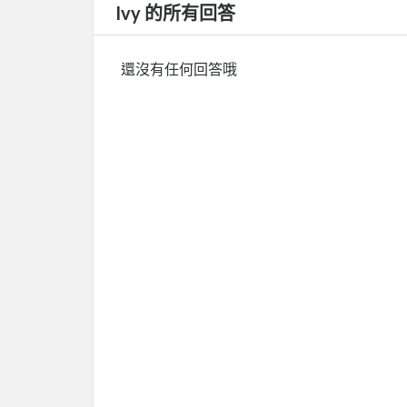
Ivy 的所有回答
還沒有任何回答哦