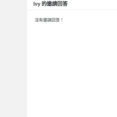
Ivy 的邀請回答
沒有邀請回答！