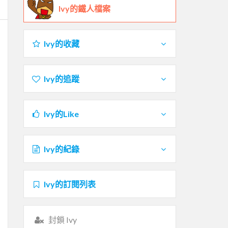
Ivy的鐵人檔案
Ivy的收藏
Ivy的追蹤
Ivy的Like
Ivy的紀錄
Ivy的訂閱列表
封鎖 Ivy