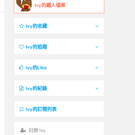
Ivy的鐵人檔案
Ivy的收藏
Ivy的追蹤
Ivy的Like
Ivy的紀錄
Ivy的訂閱列表
封鎖 Ivy