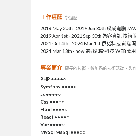
工作經歷
學經歷
2018 May 20th - 2019 Jun 30th 聯成電腦 JAV
2019 Apr 1st - 2021 Sep 30th 為客資訊 技
2021 Oct 4th - 2024 Mar 1st 伊諾科技 前
2024 Mar 13th - now 雷速網絡科技 WEB
專業簡介
擅長的技術、參加過的技術活動、製
PHP ●●●●○
Symfony ●●●●○
Js ●●●●○
Css ●●●○○
Html ●●●●○
React ●●●●○
Vue ●●●●○
MySql MsSql ●●●○○