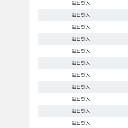
每日登入
每日登入
每日登入
每日登入
每日登入
每日登入
每日登入
每日登入
每日登入
每日登入
每日登入