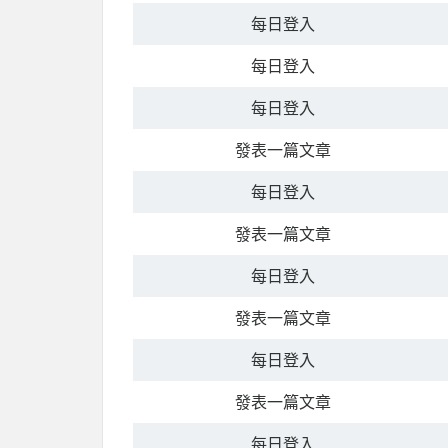
每日登入
每日登入
每日登入
發表一篇文章
每日登入
發表一篇文章
每日登入
發表一篇文章
每日登入
發表一篇文章
每日登入