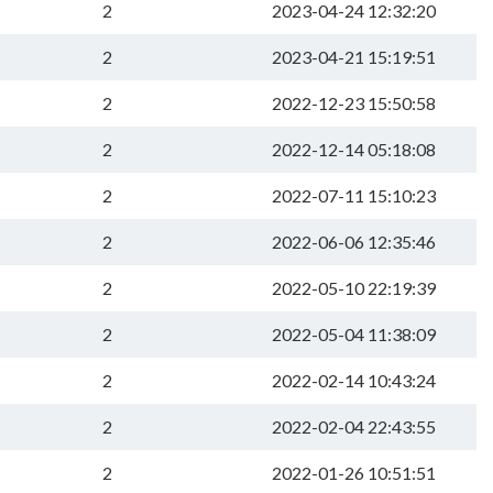
2
2023-04-24 12:32:20
2
2023-04-21 15:19:51
2
2022-12-23 15:50:58
2
2022-12-14 05:18:08
2
2022-07-11 15:10:23
2
2022-06-06 12:35:46
2
2022-05-10 22:19:39
2
2022-05-04 11:38:09
2
2022-02-14 10:43:24
2
2022-02-04 22:43:55
2
2022-01-26 10:51:51