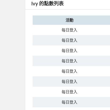
Ivy 的點數列表
活動
每日登入
每日登入
每日登入
每日登入
每日登入
每日登入
每日登入
每日登入