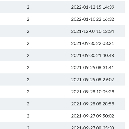
2
2022-01-12 15:14:39
2
2022-01-10 22:16:32
2
2021-12-07 10:12:34
2
2021-09-30 22:03:21
2
2021-09-30 21:40:48
2
2021-09-29 08:31:41
2
2021-09-29 08:29:07
2
2021-09-28 10:05:29
2
2021-09-28 08:28:59
2
2021-09-27 09:50:02
2
2021-09-27 08:35:38