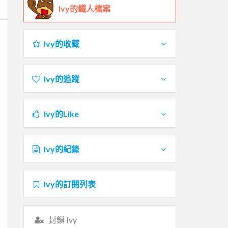
Ivy的鐵人檔案
Ivy的收藏
Ivy的追蹤
Ivy的Like
Ivy的紀錄
Ivy的訂閱列表
封鎖 Ivy