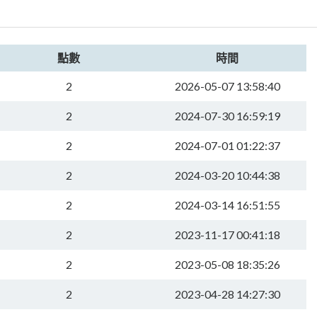
點數
時間
2
2026-05-07 13:58:40
2
2024-07-30 16:59:19
2
2024-07-01 01:22:37
2
2024-03-20 10:44:38
2
2024-03-14 16:51:55
2
2023-11-17 00:41:18
2
2023-05-08 18:35:26
2
2023-04-28 14:27:30