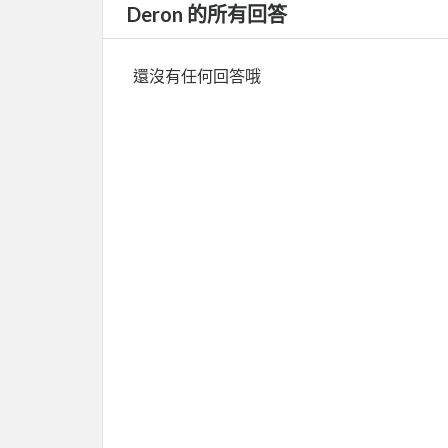
Deron 的所有回答
還沒有任何回答哦