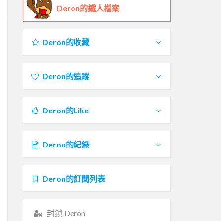
Deron的鐵人檔案
Deron的收藏
Deron的追蹤
Deron的Like
Deron的紀錄
Deron的訂閱列表
封鎖 Deron