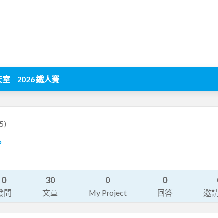
天室
2026 鐵人賽
5)
6
0
30
0
0
發問
文章
My Project
回答
邀