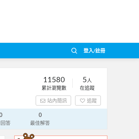
登入/註冊
11580
5
人
累計瀏覽數
在追蹤
站內簡訊
追蹤
0
0
請回答
最佳解答