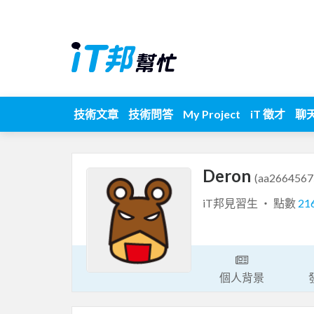
技術文章
技術問答
My Project
iT 徵才
聊
Deron
(aa2664567
iT邦見習生 ‧ 點數
21
個人背景