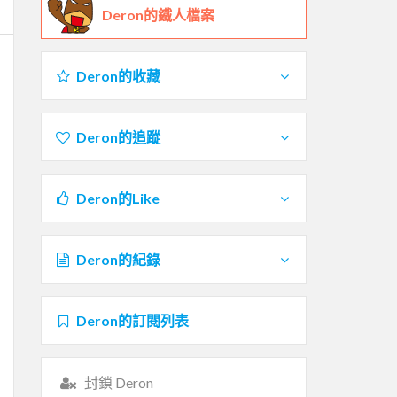
Deron的鐵人檔案
Deron的收藏
Deron的追蹤
Deron的Like
Deron的紀錄
Deron的訂閱列表
封鎖 Deron