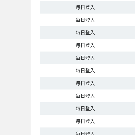
每日登入
每日登入
每日登入
每日登入
每日登入
每日登入
每日登入
每日登入
每日登入
每日登入
每日登入