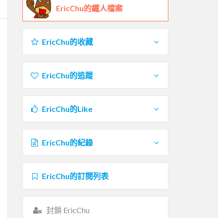
EricChu的鐵人檔案
EricChu的收藏
EricChu的追蹤
EricChu的Like
EricChu的紀錄
EricChu的訂閱列表
封鎖 EricChu