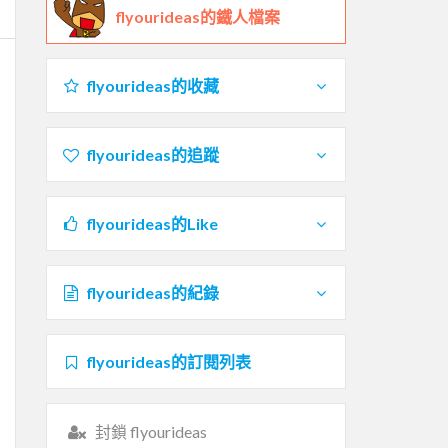
flyourideas的鐵人檔案
flyourideas的收藏
flyourideas的追蹤
flyourideas的Like
flyourideas的紀錄
flyourideas的訂閱列表
封鎖 flyourideas