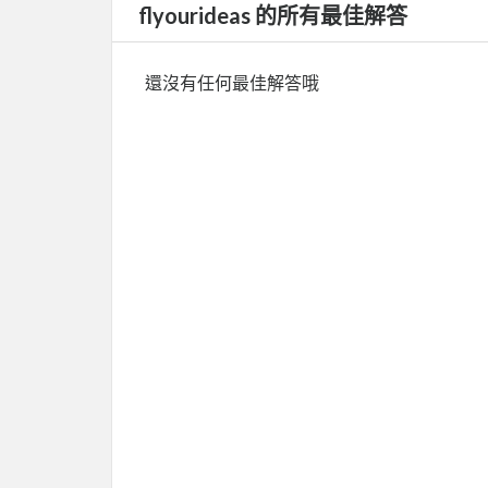
flyourideas 的所有最佳解答
還沒有任何最佳解答哦