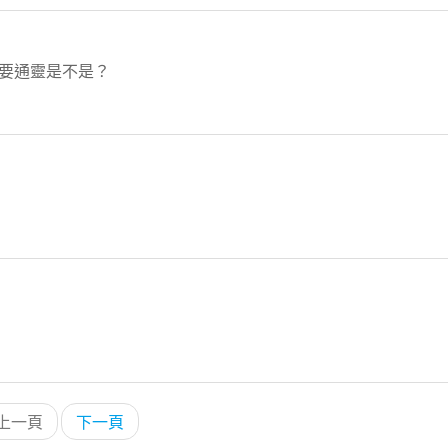
是要通靈是不是？
上一頁
下一頁