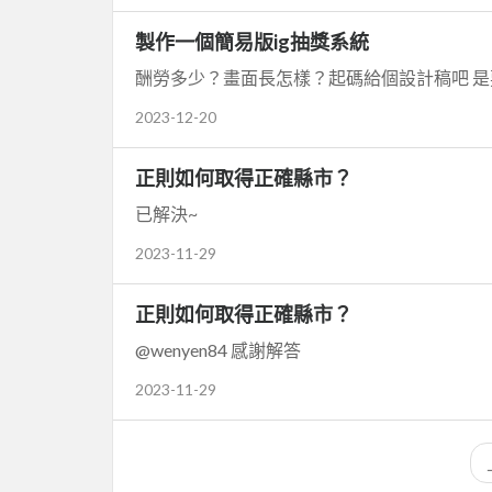
製作一個簡易版ig抽獎系統
酬勞多少？畫面長怎樣？起碼給個設計稿吧 
2023-12-20
正則如何取得正確縣市？
已解決~
2023-11-29
正則如何取得正確縣市？
@wenyen84 感謝解答
2023-11-29