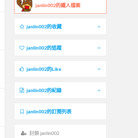
janlin002的鐵人檔案
janlin002的收藏
janlin002的追蹤
janlin002的Like
janlin002的紀錄
janlin002的訂閱列表
封鎖 janlin002