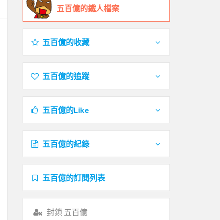
五百億的鐵人檔案
五百億的收藏
五百億的追蹤
五百億的Like
五百億的紀錄
五百億的訂閱列表
封鎖 五百億