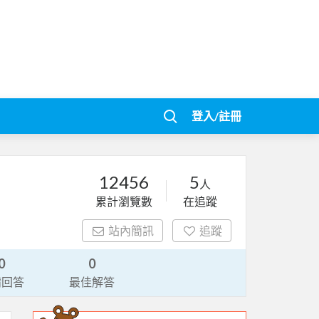
登入/註冊
12456
5
人
累計瀏覽數
在追蹤
站內簡訊
追蹤
0
0
請回答
最佳解答