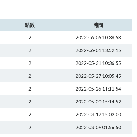
點數
時間
2
2022-06-06 10:38:58
2
2022-06-01 13:52:15
2
2022-05-31 10:36:55
2
2022-05-27 10:05:45
2
2022-05-26 11:11:54
2
2022-05-20 15:14:52
2
2022-03-17 15:02:00
2
2022-03-09 01:56:50