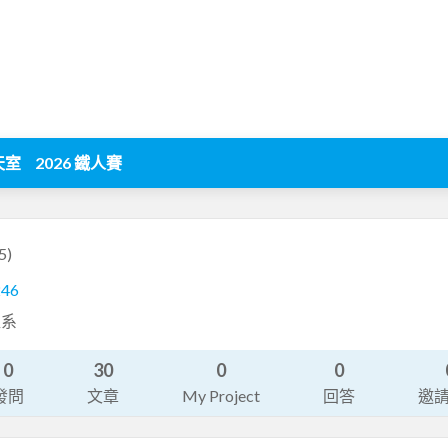
天室
2026 鐵人賽
5)
246
程系
0
30
0
0
發問
文章
My Project
回答
邀