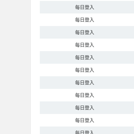
每日登入
每日登入
每日登入
每日登入
每日登入
每日登入
每日登入
每日登入
每日登入
每日登入
每日登入