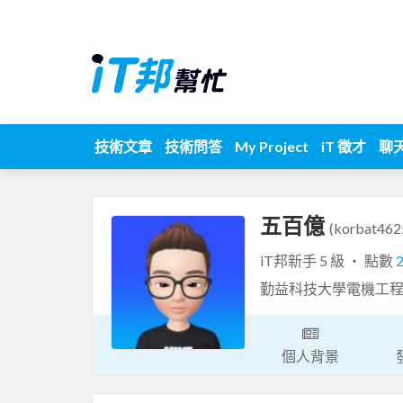
技術文章
技術問答
My Project
iT 徵才
聊
五百億
(korbat462
iT邦新手 5 級 ‧ 點數
勤益科技大學電機工
個人背景