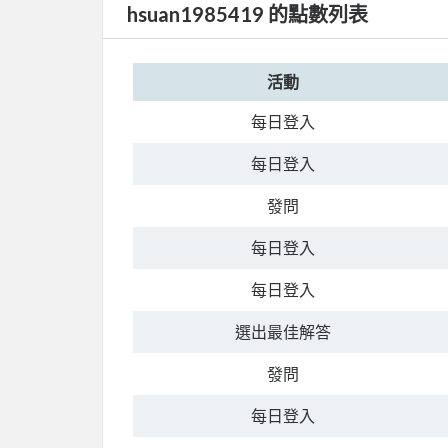
hsuan1985419 的點數列表
活動
每日登入
每日登入
發問
每日登入
每日登入
選出最佳解答
發問
每日登入