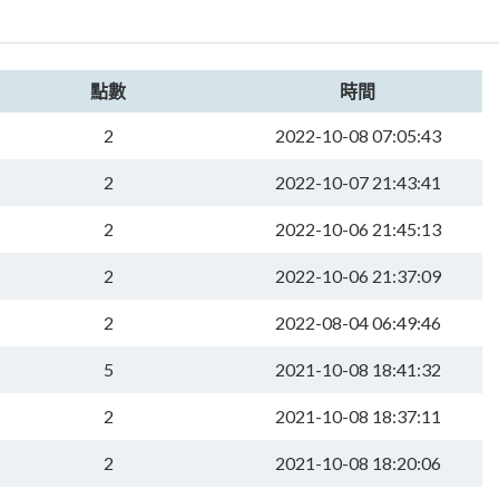
點數
時間
2
2022-10-08 07:05:43
2
2022-10-07 21:43:41
2
2022-10-06 21:45:13
2
2022-10-06 21:37:09
2
2022-08-04 06:49:46
5
2021-10-08 18:41:32
2
2021-10-08 18:37:11
2
2021-10-08 18:20:06