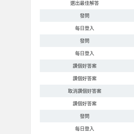
選出最佳解答
發問
每日登入
發問
每日登入
讚個好答案
讚個好答案
取消讚個好答案
讚個好答案
發問
每日登入