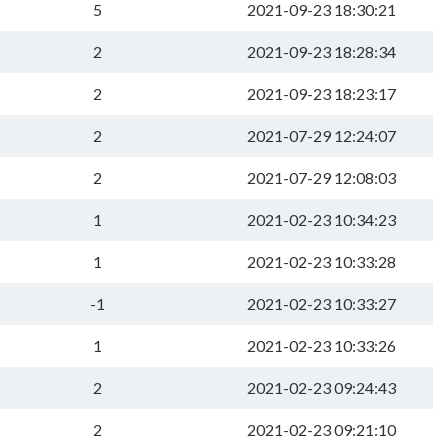
5
2021-09-23 18:30:21
2
2021-09-23 18:28:34
2
2021-09-23 18:23:17
2
2021-07-29 12:24:07
2
2021-07-29 12:08:03
1
2021-02-23 10:34:23
1
2021-02-23 10:33:28
-1
2021-02-23 10:33:27
1
2021-02-23 10:33:26
2
2021-02-23 09:24:43
2
2021-02-23 09:21:10