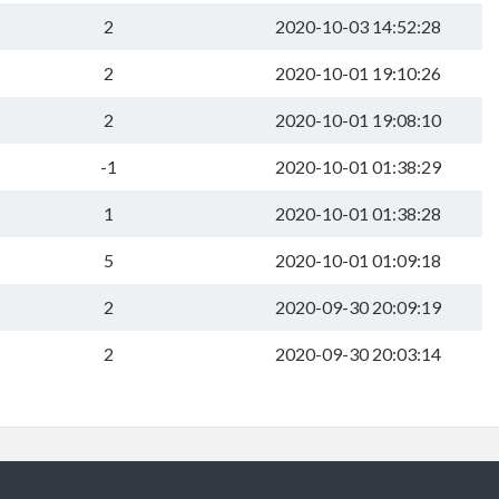
2
2020-10-03 14:52:28
2
2020-10-01 19:10:26
2
2020-10-01 19:08:10
-1
2020-10-01 01:38:29
1
2020-10-01 01:38:28
5
2020-10-01 01:09:18
2
2020-09-30 20:09:19
2
2020-09-30 20:03:14