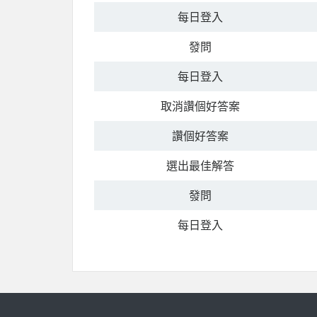
每日登入
發問
每日登入
取消讚個好答案
讚個好答案
選出最佳解答
發問
每日登入