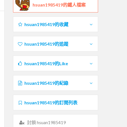
hsuan1985419的鐵人檔案
hsuan1985419的收藏
hsuan1985419的追蹤
hsuan1985419的Like
hsuan1985419的紀錄
hsuan1985419的訂閱列表
封鎖 hsuan1985419