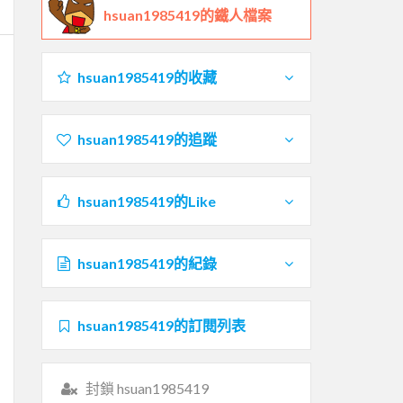
hsuan1985419的鐵人檔案
hsuan1985419的收藏
hsuan1985419的追蹤
hsuan1985419的Like
hsuan1985419的紀錄
hsuan1985419的訂閱列表
封鎖 hsuan1985419