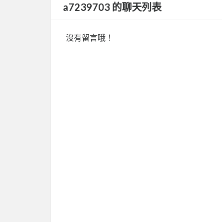
a7239703 的聊天列表
沒有留言哦！