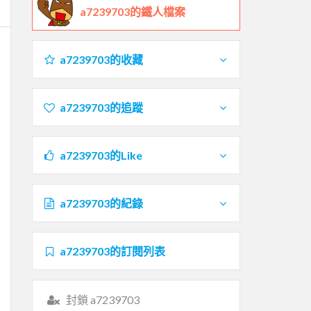
a7239703的鐵人檔案
a7239703的收藏
a7239703的追蹤
a7239703的Like
a7239703的紀錄
a7239703的訂閱列表
封鎖 a7239703