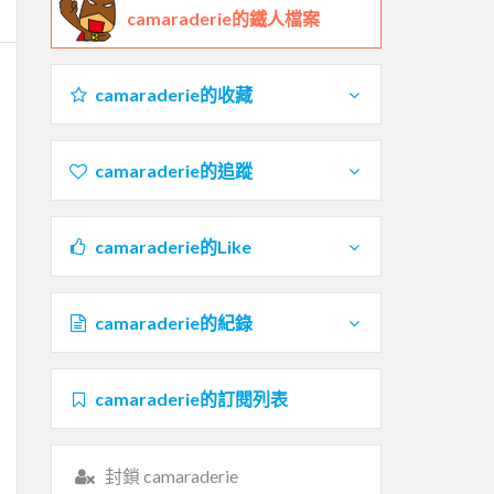
camaraderie的鐵人檔案
camaraderie的收藏
camaraderie的追蹤
camaraderie的Like
camaraderie的紀錄
camaraderie的訂閱列表
封鎖 camaraderie