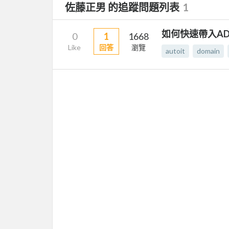
佐藤正男 的追蹤問題列表
1
如何快速帶入A
0
1
1668
Like
回答
瀏覽
autoit
domain