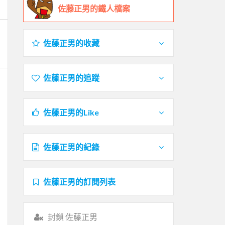
佐藤正男的鐵人檔案
佐藤正男的收藏
佐藤正男的追蹤
佐藤正男的Like
佐藤正男的紀錄
佐藤正男的訂閱列表
封鎖 佐藤正男