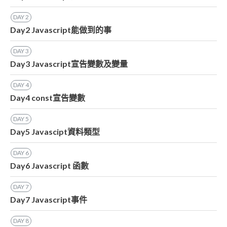
DAY
2
Day2 Javascript能做到的事
DAY
3
Day3 Javascript宣告變數及變量
DAY
4
Day4 const宣告變數
DAY
5
Day5 Javascipt資料類型
DAY
6
Day6 Javascript 函數
DAY
7
Day7 Javascript事件
DAY
8