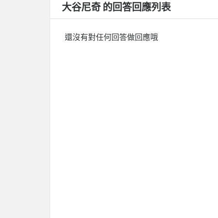
大谷尼奇 的回答回應列表
還沒有對任何回答做回應哦