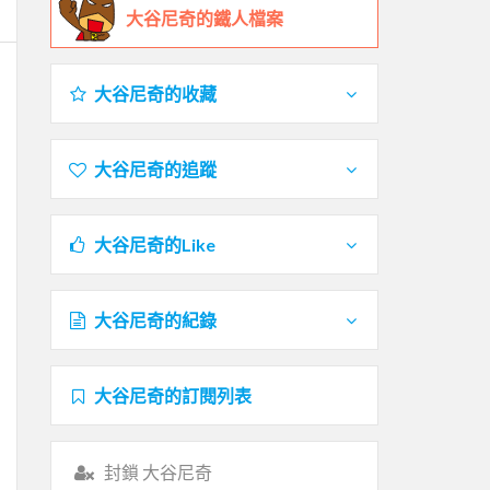
大谷尼奇的鐵人檔案
大谷尼奇的收藏
大谷尼奇的追蹤
大谷尼奇的Like
大谷尼奇的紀錄
大谷尼奇的訂閱列表
封鎖 大谷尼奇