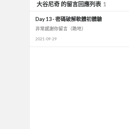
大谷尼奇 的留言回應列表
1
Day 13 - 密碼破解軟體初體驗
非常感謝你留言（跪地）
2021-09-29