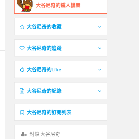
大谷尼奇的鐵人檔案
大谷尼奇的收藏
大谷尼奇的追蹤
大谷尼奇的Like
大谷尼奇的紀錄
大谷尼奇的訂閱列表
封鎖 大谷尼奇